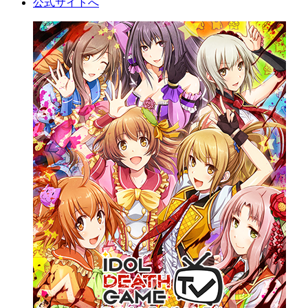
公式サイトへ