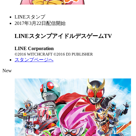
LINEスタンプ
2017年3月22日配信開始
LINEスタンプ
アイドルデスゲームTV
LINE Corporation
©2016 WITCHCRAFT ©2016 D3 PUBLISHER
スタンプページへ
New