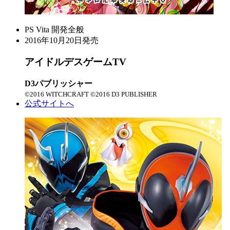
PS Vita
開発全般
2016年10月20日発売
アイドルデスゲームTV
D3パブリッシャー
©2016 WITCHCRAFT ©2016 D3 PUBLISHER
公式サイトへ